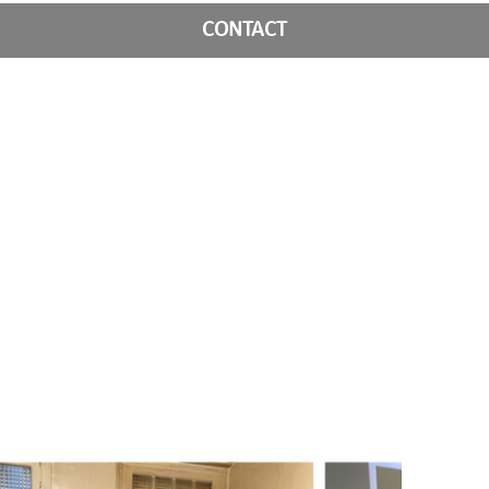
CONTACT