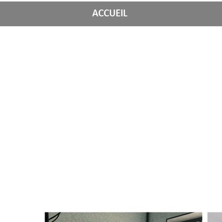
ACCUEIL