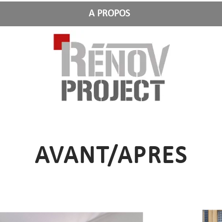
A PROPOS
AVANT/APRES